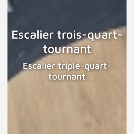
Escalier trois-quart-
tournant
Escalier triple-quart-
tournant